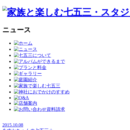
ニュース
2015.10.08