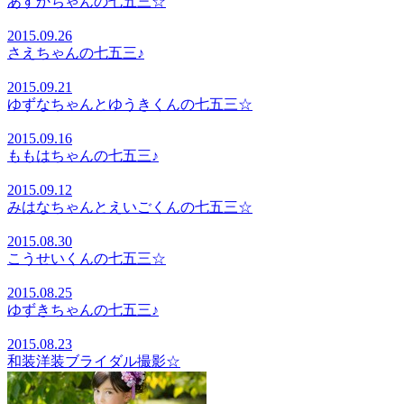
あすかちゃんの七五三☆
2015.09.26
さえちゃんの七五三♪
2015.09.21
ゆずなちゃんとゆうきくんの七五三☆
2015.09.16
ももはちゃんの七五三♪
2015.09.12
みはなちゃんとえいごくんの七五三☆
2015.08.30
こうせいくんの七五三☆
2015.08.25
ゆずきちゃんの七五三♪
2015.08.23
和装洋装ブライダル撮影☆