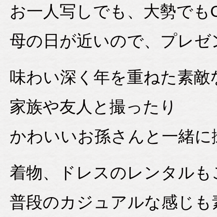
お一人写しでも、大勢でも
母の日が近いので、プレゼ
味わい深く年を重ねた素敵
家族や友人と撮ったり
かわいいお孫さんと一緒に
着物、ドレスのレンタルも
普段のカジュアルな感じも