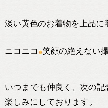
淡い黄色のお着物を上品に
ニコニコ
笑顔の絶えない
いつまでも仲良く、次の記
楽しみにしております。