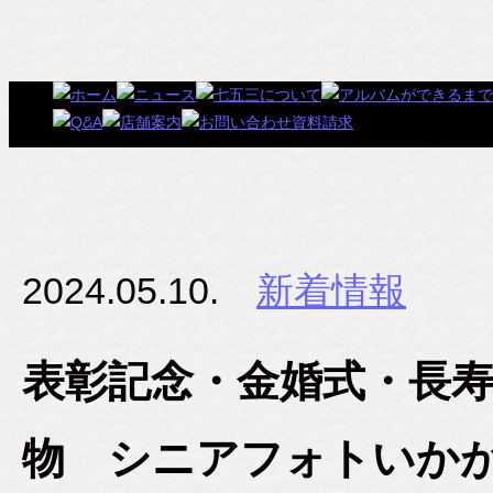
2024.05.10.
新着情報
表彰記念・金婚式・長
物 シニアフォトいか