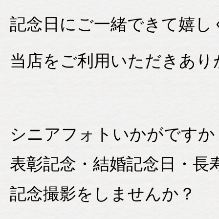
記念日にご一緒できて嬉し
当店をご利用いただきあり
シニアフォトいかがですか
表彰記念・結婚記念日・長
記念撮影をしませんか？