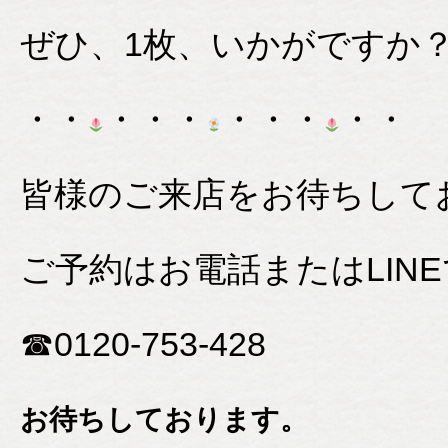
ぜひ、1枚、いかがですか
・・
・・・
・・・
・・
皆様のご来店をお待ちして
ご予約はお電話またはLINE
☎0120-753-428
お待ちしております。