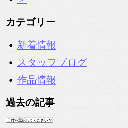
カテゴリー
新着情報
スタッフブログ
作品情報
過去の記事