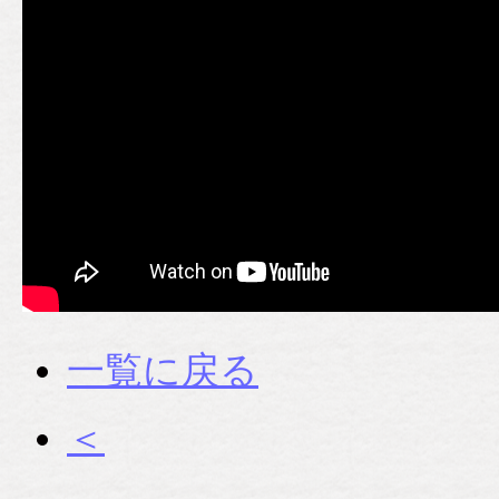
一覧に戻る
＜