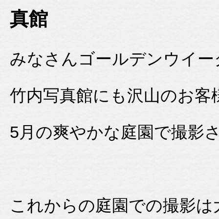
真館
みなさんゴールデンウイー
竹内写真館にも沢山のお客
5月の爽やかな庭園で撮影
これからの庭園での撮影は