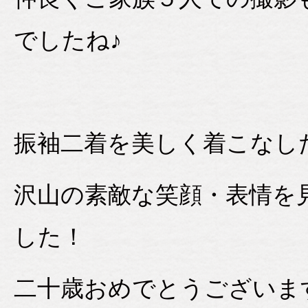
でしたね♪
振袖二着を美しく着こなし
沢山の素敵な笑顔・表情を
した！
二十歳おめでとうございま