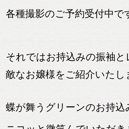
各種撮影のご予約受付中で
それではお持込みの振袖と
敵なお嬢様をご紹介いたし
蝶が舞うグリーンのお持込
ニコッと微笑んでいただき