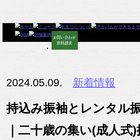
2024.05.09.
新着情報
持込み振袖とレンタル
｜二十歳の集い(成人式