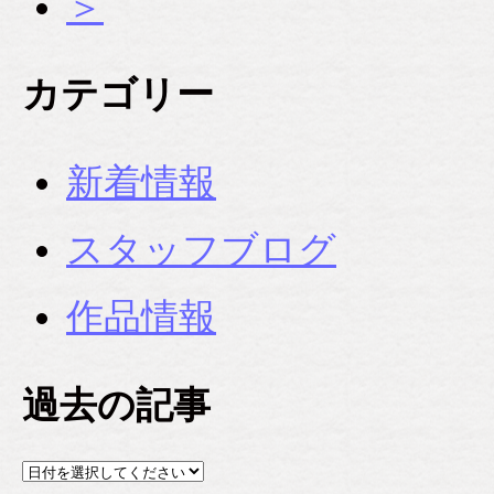
＞
カテゴリー
新着情報
スタッフブログ
作品情報
過去の記事