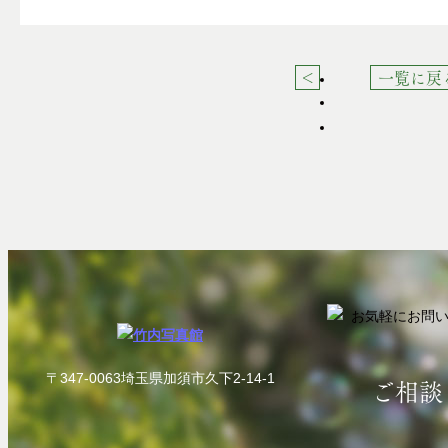
＜
一覧に戻
〒347-0063埼玉県加須市久下2-14-1
ご相談