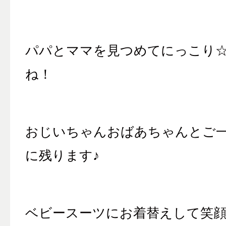
パパとママを見つめてにっこり
ね！
おじいちゃんおばあちゃんとご
に残ります♪
ベビースーツにお着替えして笑顔