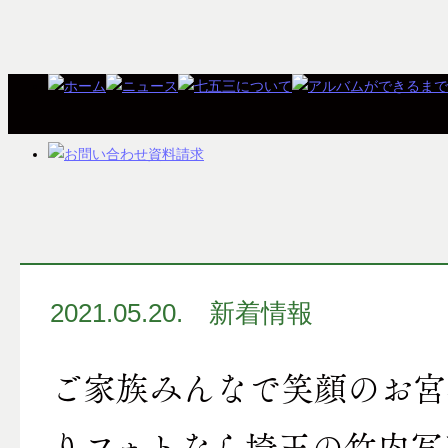
2021.05.20.
新着情報
ご家族みんなで笑顔のお宮
りフォトなら埼玉の竹内写