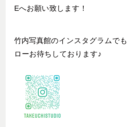
Eへお願い致します！
竹内写真館のインスタグラムでも
ローお待ちしております♪