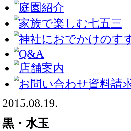
2015.08.19.
黒・水玉