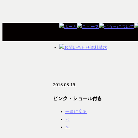
2015.08.19.
ピンク・ショール付き
一覧に戻る
＜
＞