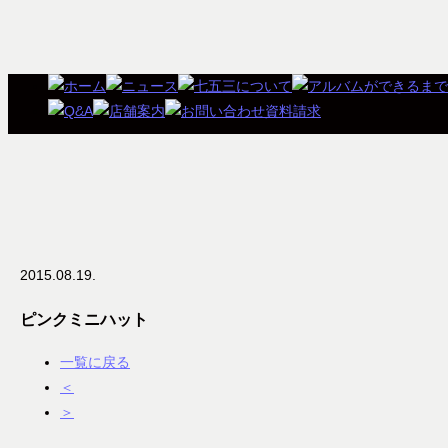
2015.08.19.
ピンクミニハット
一覧に戻る
＜
＞