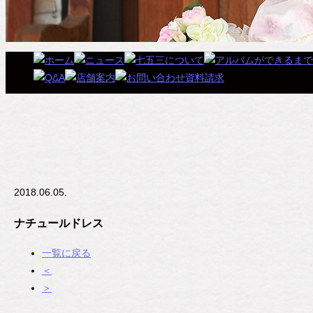
2018.06.05.
ナチュールドレス
一覧に戻る
＜
＞