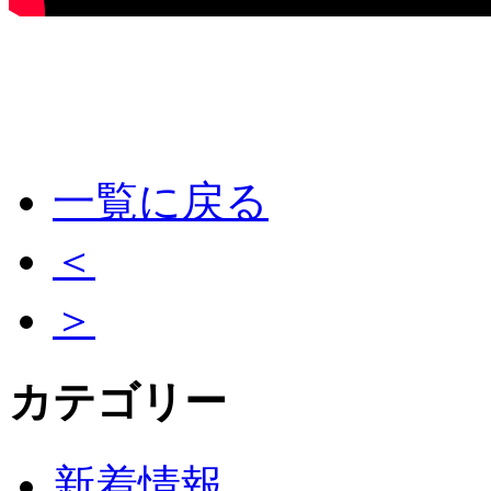
一覧に戻る
＜
＞
カテゴリー
新着情報