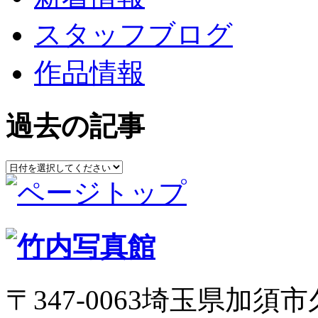
スタッフブログ
作品情報
過去の記事
〒347-0063埼玉県加須市久