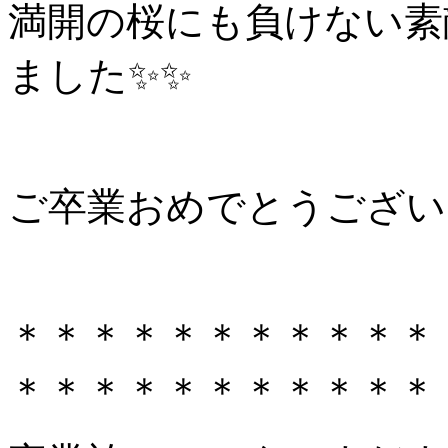
満開の桜にも負けない素
ました✨✨
ご卒業おめでとうござい
＊＊＊＊＊＊＊＊＊＊＊
＊＊＊＊＊＊＊＊＊＊＊