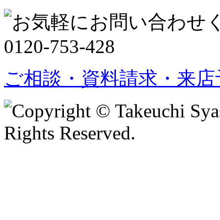
ご相談・資料請求・来店