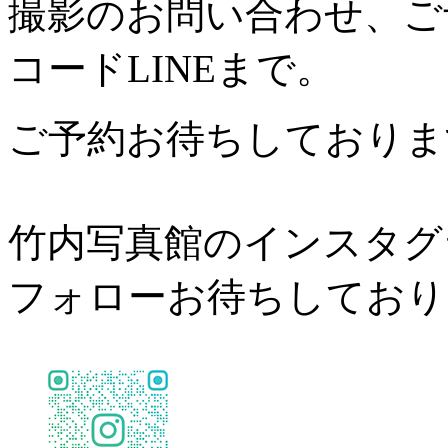
撮影のお問い合わせ、ご予約は
コードLINEまで。
ご予約お待ちしておりま
竹内写真館のインスタグ
フォローお待ちしており