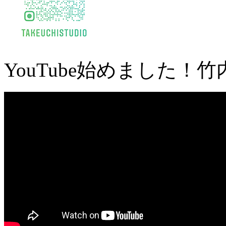
YouTube始めました