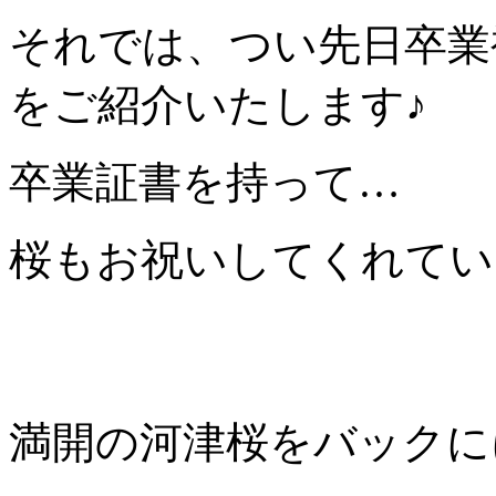
それでは、つい先日卒業
をご紹介いたします♪
卒業証書を持って…
桜もお祝いしてくれてい
満開の河津桜をバックに