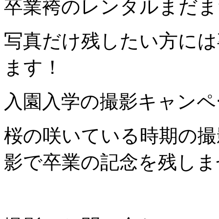
卒業袴のレンタルまだま
写真だけ残したい方には
ます！
入園入学の撮影キャンペ
桜の咲いている時期の撮
影で卒業の記念を残しま