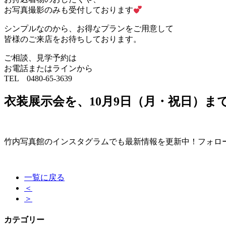
お写真撮影のみも受付しております
シンプルなのから、お得なプランをご用意して
皆様のご来店をお待ちしております。
ご相談、見学予約は
お電話またはラインから
TEL 0480-65-3639
衣装展示会を、
10月9日（月・祝日）
ま
竹内写真館のインスタグラムでも最新情報を更新中！フォロ
一覧に戻る
＜
＞
カテゴリー