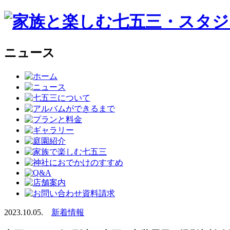
ニュース
2023.10.05.
新着情報