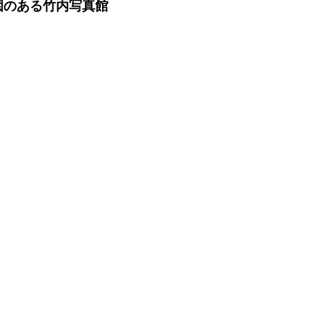
園のある竹内写真館