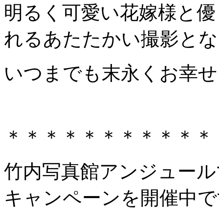
明るく可愛い花嫁様と優
れるあたたかい撮影とな
いつまでも末永くお幸せ
＊＊＊＊＊＊＊＊＊＊＊
竹内写真館アンジュール
キャンペーンを開催中で