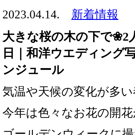
2023.04.14.
新着情報
大きな桜の木の下で❀2
日｜和洋ウエディング
ンジュール
気温や天候の変化が多い
今年は色々なお花の開花
ゴールデンウィークに撮