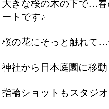
大きな桜の木の下で…春
ートです♪
桜の花にそっと触れて…
神社から日本庭園に移動
指輪ショットもスタジオ