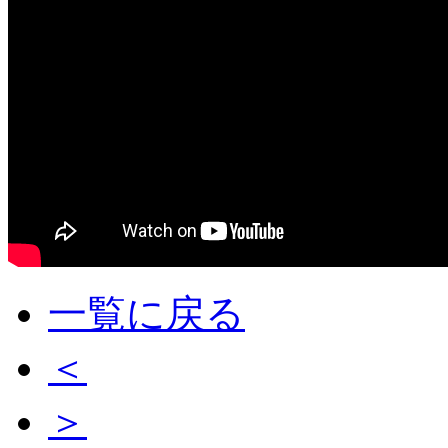
一覧に戻る
＜
＞