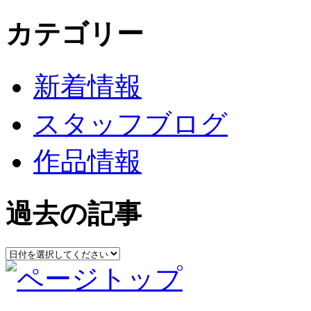
カテゴリー
新着情報
スタッフブログ
作品情報
過去の記事