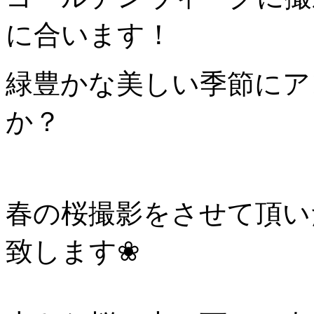
に合います！
緑豊かな美しい季節にア
か？
春の桜撮影をさせて頂い
致します❀