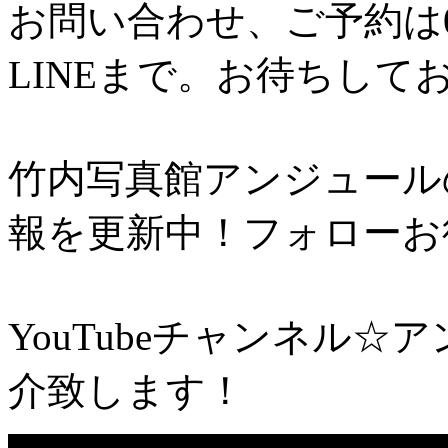
お問い合わせ、ご予約は012
LINEまで。お待ちして
竹内写真館アンジュール
報を更新中！フォローお
YouTubeチャンネル
介致します！