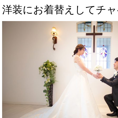
洋装にお着替えしてチャ