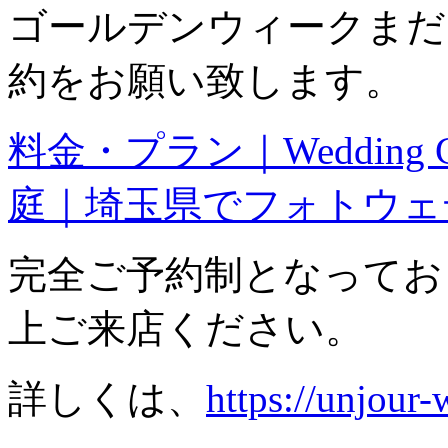
ゴールデンウィークまだ
約をお願い致します。
料金・プラン｜Wedding 
庭｜埼玉県でフォトウェディ
完全ご予約制となってお
上ご来店ください。
詳しくは、
https://unjour-