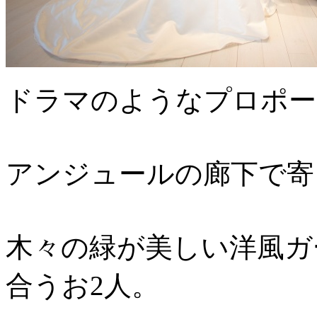
ドラマのようなプロポー
アンジュールの廊下で寄
木々の緑が美しい洋風ガ
合うお2人。