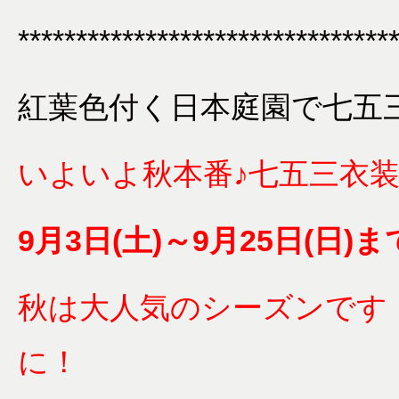
********************************
紅葉色付く日本庭園で七五
いよいよ秋本番♪七五三衣
9月3日(土)～9月25日(日
秋は大人気のシーズンです
に！