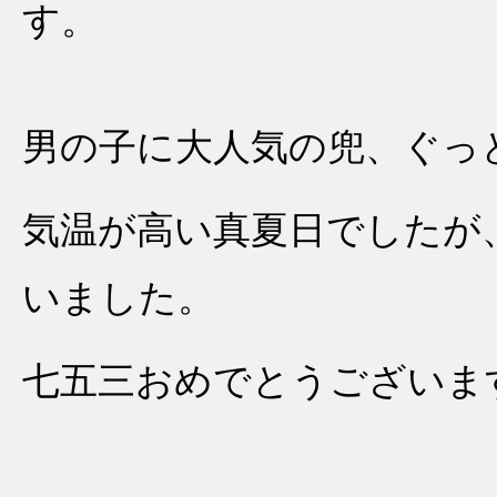
す。
男の子に大人気の兜、ぐっ
気温が高い真夏日でしたが
いました。
七五三おめでとうございま