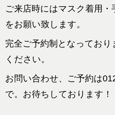
ご来店時にはマスク着用・
をお願い致します。
完全ご予約制となっており
ください。
お問い合わせ、ご予約は0120-
で。お待ちしております！