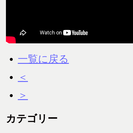
一覧に戻る
＜
＞
カテゴリー