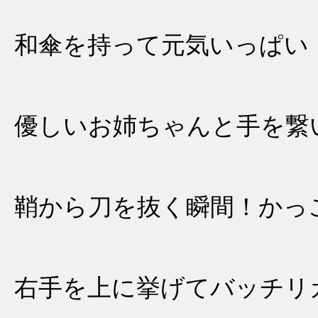
和傘を持って元気いっぱい
優しいお姉ちゃんと手を繋
鞘から刀を抜く瞬間！かっ
右手を上に挙げてバッチリ