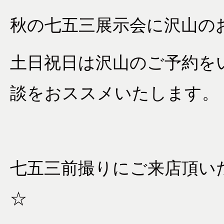
秋の七五三展示会に沢山の
土日祝日は沢山のご予約を
談をおススメいたします。
七五三前撮りにご来店頂い
☆