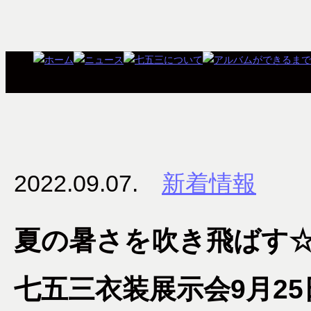
2022.09.07.
新着情報
夏の暑さを吹き飛ばす☆
七五三衣装展示会9月25