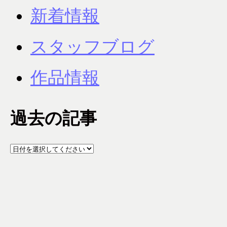
新着情報
スタッフブログ
作品情報
過去の記事