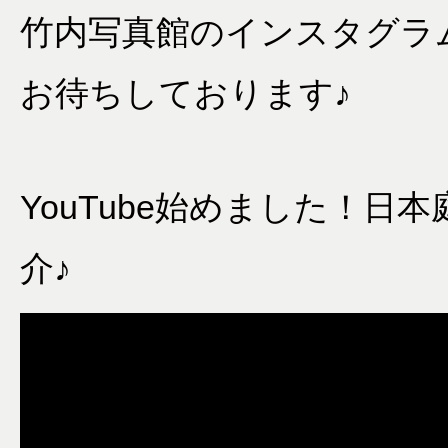
竹内写真館のインスタグラ
お待ちしております♪
YouTube始めました！
介♪