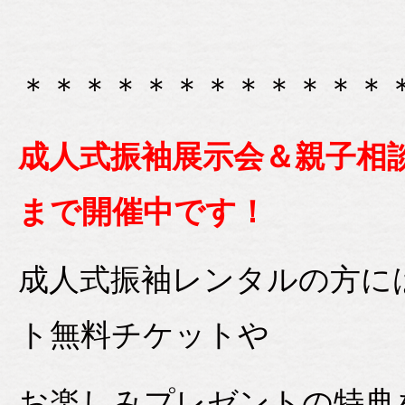
＊＊＊＊＊＊＊＊＊＊＊＊
成人式振袖展示会＆親子相談
まで開催中です！
成人式振袖レンタルの方に
ト無料チケットや
お楽しみプレゼントの特典