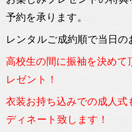
予約を承ります。
レンタルご成約順で当日の
高校生の間に振袖を決めて
レゼント！
衣装お持ち込みでの成人式
ディネート致します！