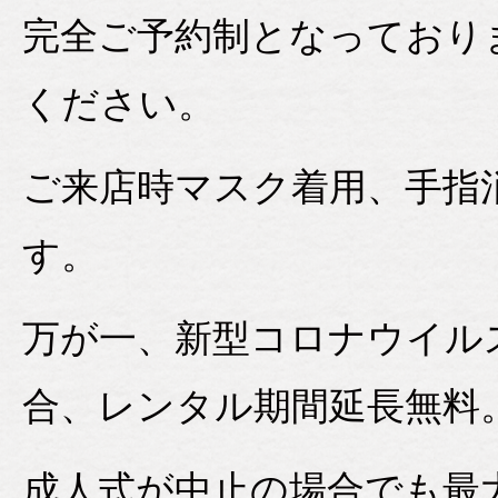
完全ご予約制となっており
ください。
ご来店時マスク着用、手指
す。
万が一、新型コロナウイル
合、レンタル期間延長無料
成人式が中止の場合でも最