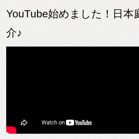
YouTube始めました！
介♪