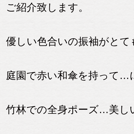
ご紹介致します。
優しい色合いの振袖がとて
庭園で赤い和傘を持って…
竹林での全身ポーズ…美し