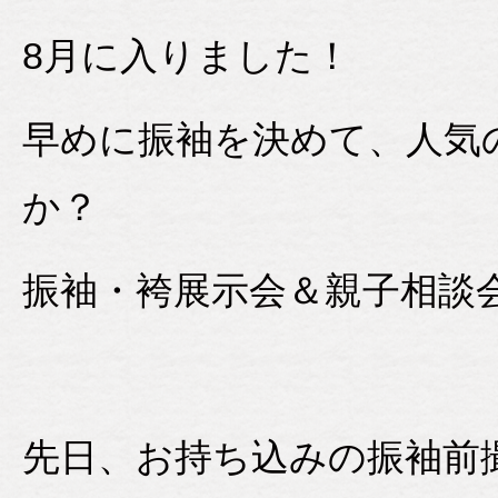
8月に入りました！
早めに振袖を決めて、人気
か？
振袖・袴展示会＆親子相談会
先日、お持ち込みの振袖前