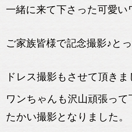
一緒に来て下さった可愛い
ご家族皆様で記念撮影♪と
ドレス撮影もさせて頂きま
ワンちゃんも沢山頑張って
たかい撮影となりました。