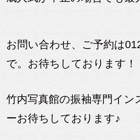
お問い合わせ、ご予約は0120-
で。お待ちしております！
竹内写真館の振袖専門イン
ーお待ちしております♪