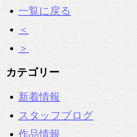
一覧に戻る
＜
＞
カテゴリー
新着情報
スタッフブログ
作品情報