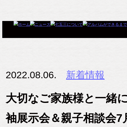
2022.08.06.
新着情報
大切なご家族様と一緒に
袖展示会＆親子相談会7月3