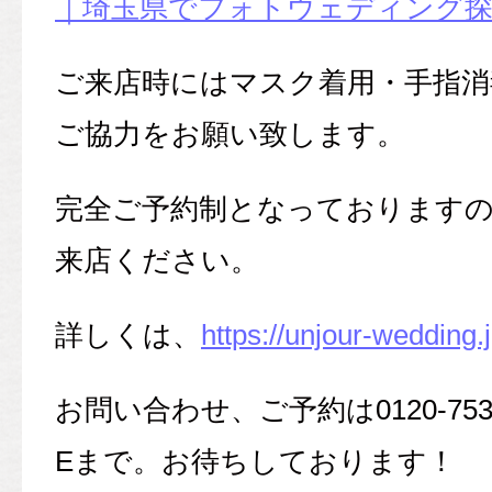
｜埼玉県でフォトウェディング探すなら
ご来店時にはマスク着用・手指消
ご協力をお願い致します。
完全ご予約制となっております
来店ください。
詳しくは、
https://unjour-wedding.
お問い合わせ、ご予約は0120-753
Eまで。お待ちしております！