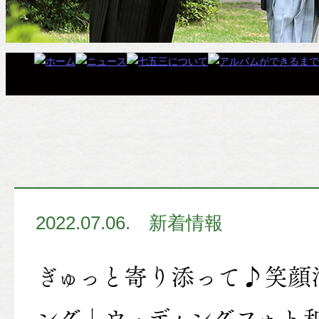
2022.07.06.
新着情報
ぎゅっと寄り添って♪笑顔
ング｜ウェディングフォト