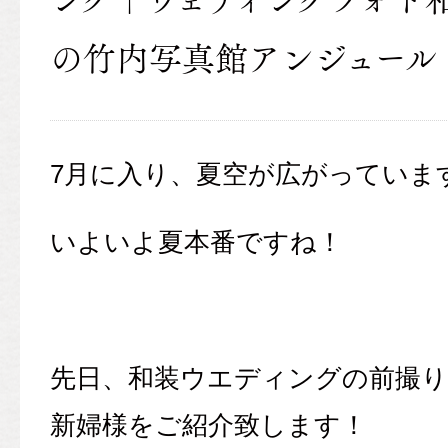
の竹内写真館アンジュール
7月に入り、夏空が広がっていま
いよいよ夏本番ですね！
先日、和装ウエディングの前撮り
新婦様をご紹介致します！