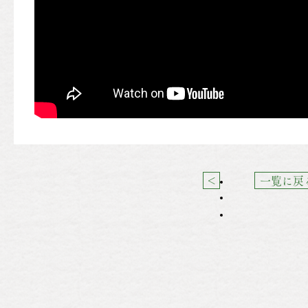
＜
一覧に戻