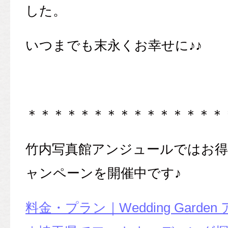
した。
いつまでも末永くお幸せに♪♪
＊＊＊＊＊＊＊＊＊＊＊＊＊＊＊
竹内写真館アンジュールではお
ャンペーンを開催中です♪
料金・プラン｜Wedding Gard