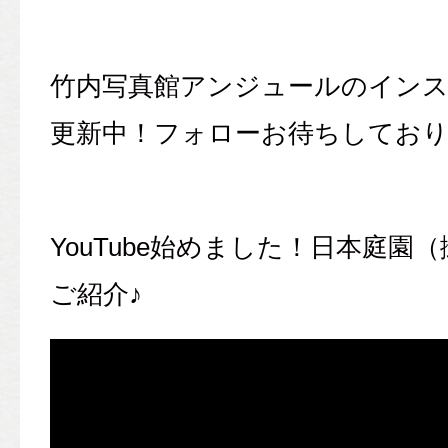
竹内写真館アンジュールのイン
更新中！フォローお待ちしており
YouTube始めました！日本庭園
ご紹介♪