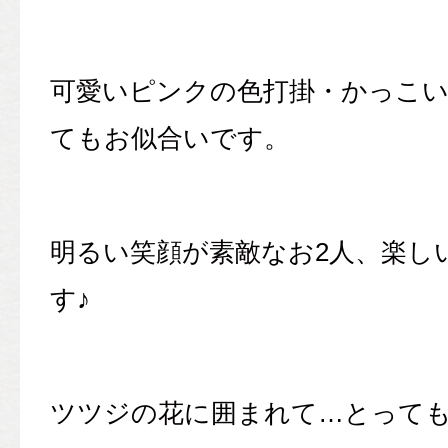
可愛いピンクの色打掛・かっこ
てもお似合いです。
明るい笑顔が素敵なお2人、楽し
す♪
ツツジの花に囲まれて…とって