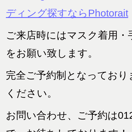
ディング探すならPhotorait
ご来店時にはマスク着用・
をお願い致します。
完全ご予約制となっており
ください。
お問い合わせ、ご予約は0120-