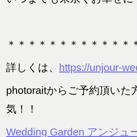
＊＊＊＊＊＊＊＊＊＊＊＊
詳しくは、
https://unjour-we
photoraitからご予約
気！！
Wedding Garden アン