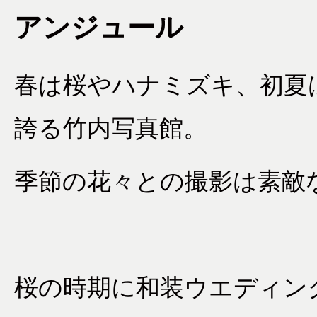
アンジュール
春は桜やハナミズキ、初夏
誇る竹内写真館。
季節の花々との撮影は素敵
桜の時期に和装ウエディン