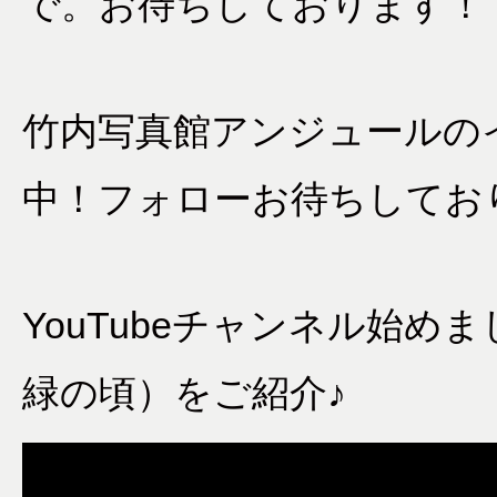
で。お待ちしております！
竹内写真館アンジュールの
中！フォローお待ちしてお
YouTubeチャンネル始
緑の頃）をご紹介♪