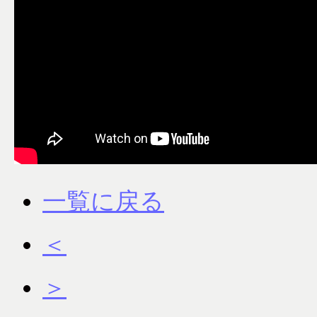
一覧に戻る
＜
＞