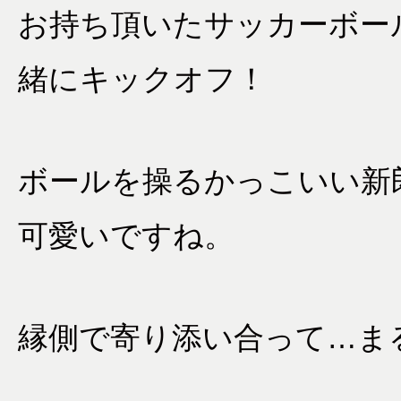
お持ち頂いたサッカーボー
緒にキックオフ！
ボールを操るかっこいい新
可愛いですね。
縁側で寄り添い合って…ま