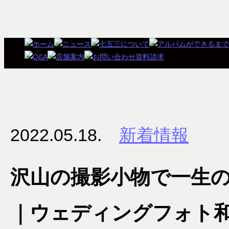
2022.05.18.
新着情報
沢山の撮影小物で一生
｜ウェディングフォト