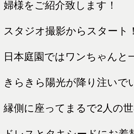
婦様をご紹介致します！
スタジオ撮影からスタート
日本庭園ではワンちゃんと
きらきら陽光が降り注いで
縁側に座ってまるで2人の世
ドレスとタキシードにお着