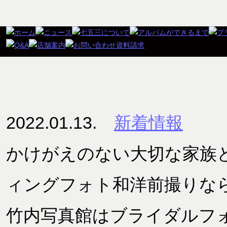
2022.01.13.
新着情報
かけがえのない大切な家族
ィングフォト和洋前撮りな
竹内写真館はブライダルフォ