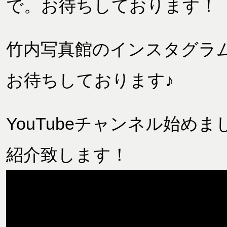
で。お待ちしております！
竹内写真館のインスタグラ
お待ちしております♪
YouTubeチャンネル始
紹介致します！