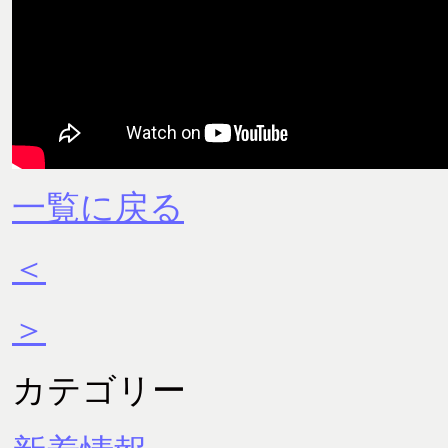
一覧に戻る
＜
＞
カテゴリー