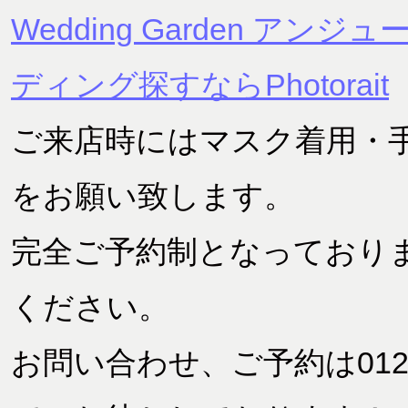
Wedding Garden アン
ディング探すならPhotorait
ご来店時にはマスク着用・
をお願い致します。
完全ご予約制となっており
ください。
お問い合わせ、ご予約は0120-