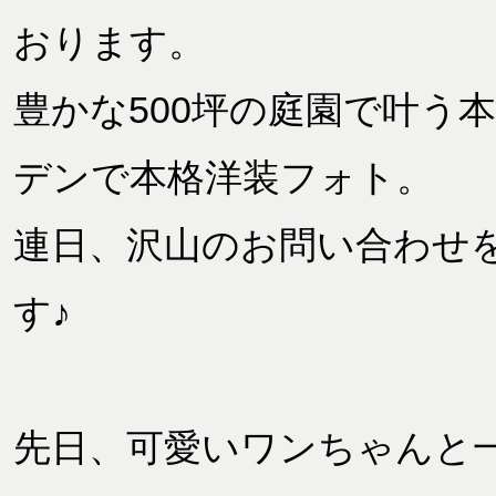
おります。
豊かな500坪の庭園で叶う
デンで本格洋装フォト。
連日、沢山のお問い合わせ
す♪
先日、可愛いワンちゃんと