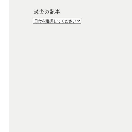
過去の記事