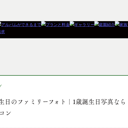
グ
生日のファミリーフォト｜1歳誕生日写真なら
コン