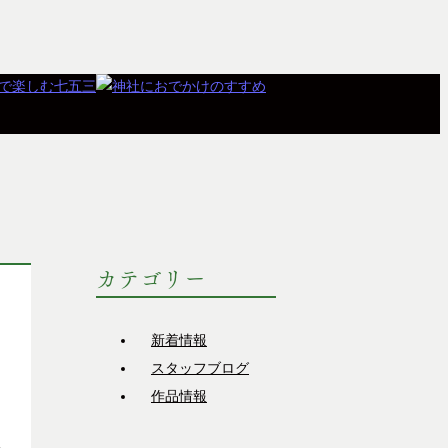
カテゴリー
新着情報
スタッフブログ
作品情報