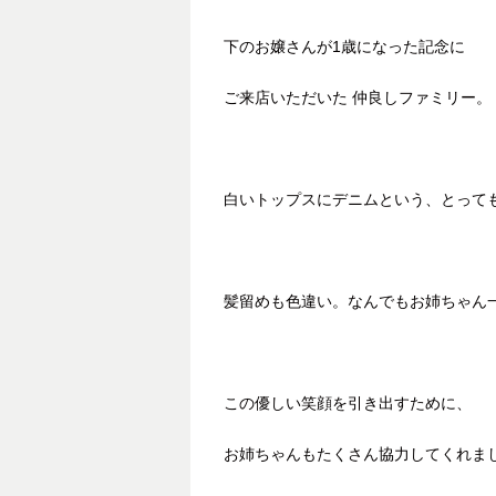
下のお嬢さんが1歳になった記念に
ご来店いただいた 仲良しファミリー。
白いトップスにデニムという、とって
髪留めも色違い。なんでもお姉ちゃん
この優しい笑顔を引き出すために、
お姉ちゃんもたくさん協力してくれま