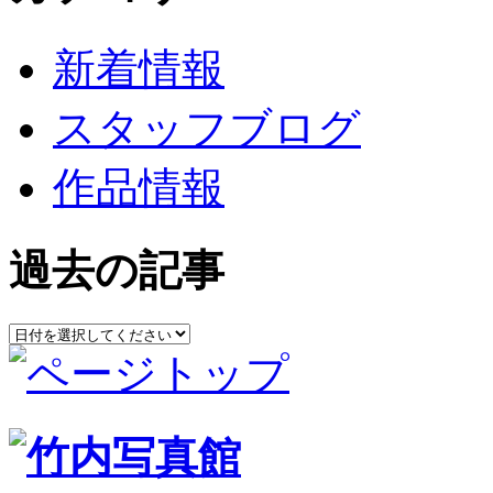
新着情報
スタッフブログ
作品情報
過去の記事