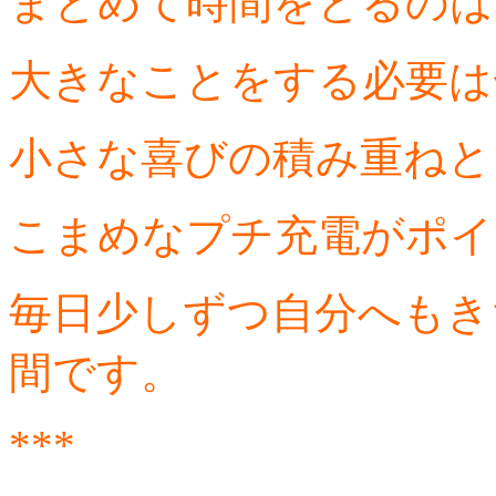
まとめて時間をとるのは
大きなことをする必要は
小さな喜びの積み重ねと
こまめなプチ充電がポイ
毎日少しずつ自分へもき
間です。
***