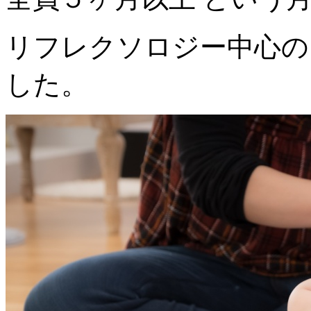
リフレクソロジー中心の
した。