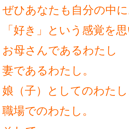
ぜひあなたも自分の中に
「好き」という感覚を思
お母さんであるわたし
妻であるわたし。
娘（子）としてのわたし
職場でのわたし。