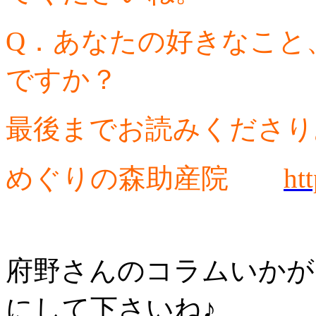
Q．あなたの好きなこと
ですか？
最後までお読みくださり
めぐりの森助産院
ht
府野さんのコラムいかが
にして下さいね♪