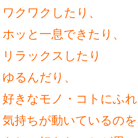
ワクワクしたり、
ホッと一息できたり、
リラックスしたり
ゆるんだり、
好きなモノ・コトにふれ
気持ちが動いているのを