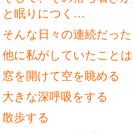
と眠りにつく…
そんな日々の連続だった
他に私がしていたことは
窓を開けて空を眺める
大きな深呼吸をする
散歩する