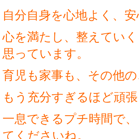
自分自身を心地よく、安
心を満たし、整えていく
思っています。
育児も家事も、その他の
もう充分すぎるほど頑張
一息できるプチ時間で、
てくださいね。