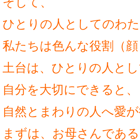
そして、
ひとりの人としてのわた
私たちは色んな役割（顔
土台は、ひとりの人とし
自分を大切にできると、
自然とまわりの人へ愛が
まずは、お母さんである