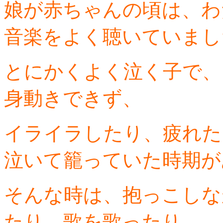
娘が赤ちゃんの頃は、わ
音楽をよく聴いていまし
とにかくよく泣く子で、
身動きできず、
イライラしたり、疲れた
泣いて籠っていた時期が
そんな時は、抱っこしな
たり、歌を歌ったり、