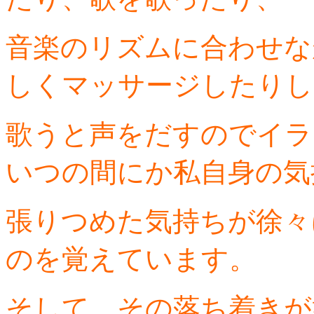
音楽のリズムに合わせな
しくマッサージしたりし
歌うと声をだすのでイラ
いつの間にか私自身の気
張りつめた気持ちが徐々
のを覚えています。
そして、その落ち着きが