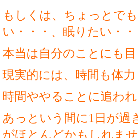
もしくは、ちょっとでも
い・・・、眠りたい・・
本当は自分のことにも目
現実的には、時間も体力
時間ややることに追われ
あっという間に1日が過
がほとんどかもしれませ