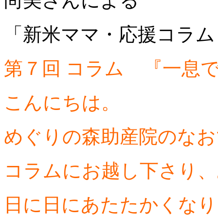
尚美さんによる
「新米ママ・応援コラム
第７回 コラム 『一息
こんにちは。
めぐりの森助産院のなお
コラムにお越し下さり、
日に日にあたたかくなり