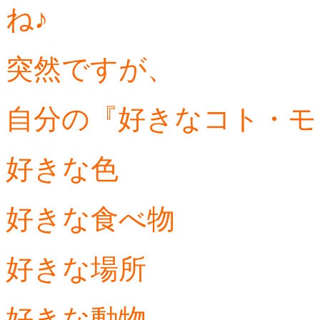
ね♪
突然ですが、
自分の『好きなコト・モ
好きな色
好きな食べ物
好きな場所
好きな動物