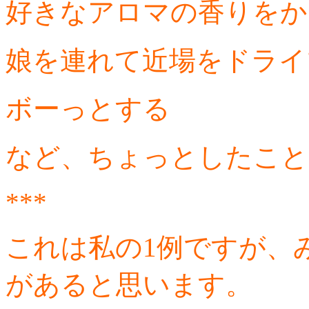
好きなアロマの香りをか
娘を連れて近場をドライ
ボーっとする
など、ちょっとしたこと
***
これは私の1例ですが、
があると思います。