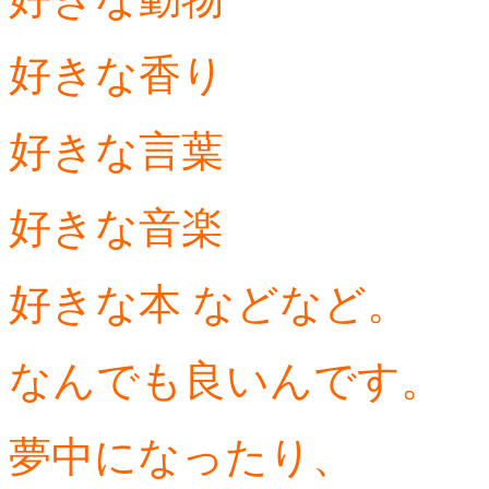
好きな香り
好きな言葉
好きな音楽
好きな本 などなど。
なんでも良いんです。
夢中になったり、