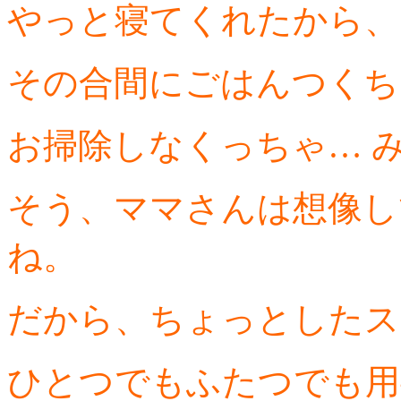
やっと寝てくれたから、
その合間にごはんつくち
お掃除しなくっちゃ… 
そう、ママさんは想像し
ね。
だから、ちょっとしたス
ひとつでもふたつでも用