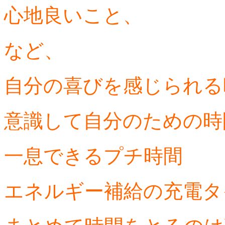
心地良いこと、
など、
自分の喜びを感じられる
意識して自分のための時
一息できるプチ時間
エネルギー補給の充電タ