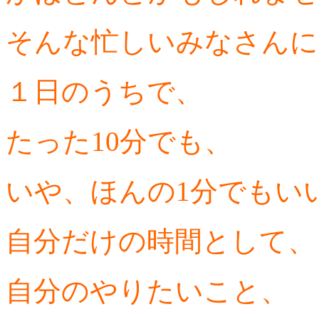
そんな忙しいみなさんに
１日のうちで、
たった10分でも、
いや、ほんの1分でもい
自分だけの時間として、
自分のやりたいこと、