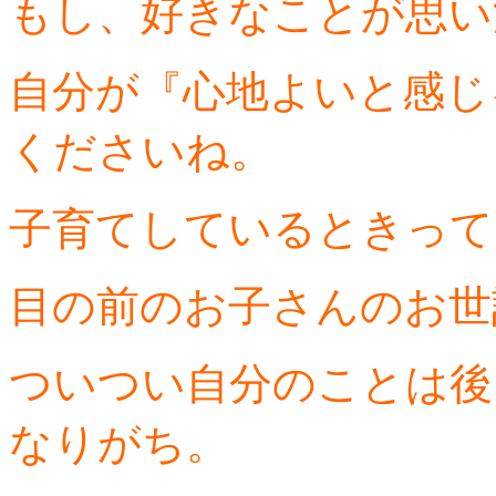
もし、好きなことが思い
自分が『心地よいと感じ
くださいね。
子育てしているときって
目の前のお子さんのお世
ついつい自分のことは後
なりがち。