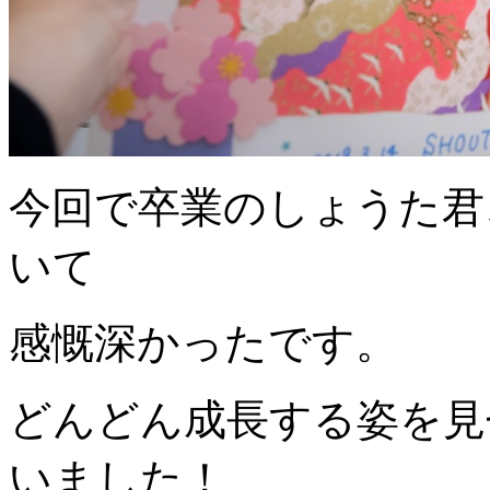
今回で卒業のしょうた君
いて
感慨深かったです。
どんどん成長する姿を見
いました！