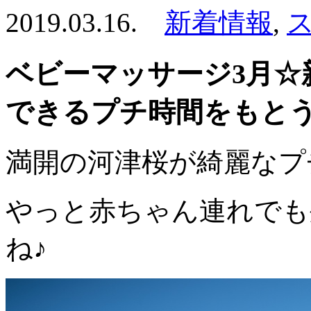
2019.03.16.
新着情報
,
ベビーマッサージ3月☆
できるプチ時間をもとう
満開の河津桜が綺麗なプ
やっと赤ちゃん連れでも
ね♪