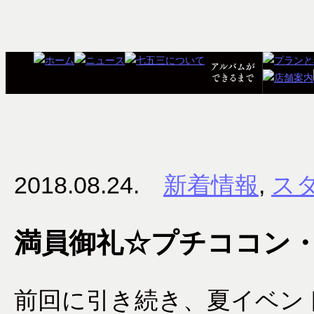
2018.08.24.
新着情報
,
ス
満員御礼☆プチココン
前回に引き続き、夏イベン