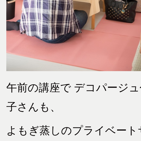
午前の講座で デコパージ
子さんも、
よもぎ蒸しのプライベート