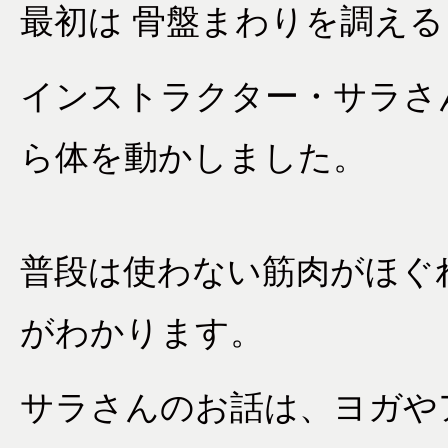
最初は 骨盤まわりを調え
インストラクター・サラさ
ら体を動かしました。
普段は使わない筋肉がほぐ
がわかります。
サラさんのお話は、ヨガや