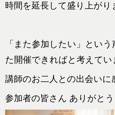
時間を延長して盛り上がり
「また参加したい」という
た開催できればと考えてい
講師のお二人との出会いに
参加者の皆さん ありがと