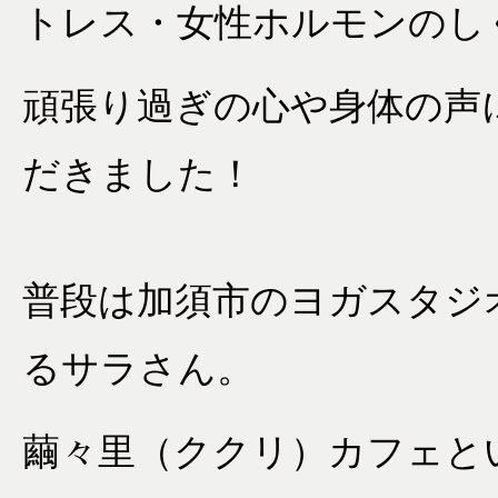
トレス・女性ホルモンのし
頑張り過ぎの心や身体の声
だきました！
普段は加須市のヨガスタジ
るサラさん。
繭々里（ククリ）カフェと