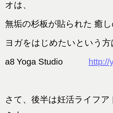
オは、
無垢の杉板が貼られた 癒
ヨガをはじめたいという方
a8 Yoga Studio
http:/
さて、後半は妊活ライフア