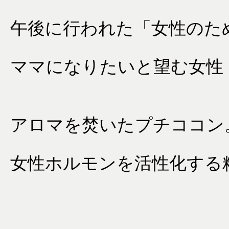
午後に行われた「女性のた
ママになりたいと望む女性
アロマを焚いたプチココン
女性ホルモンを活性化する