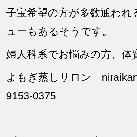
子宝希望の方が多数通われ
ューもあるそうです。
婦人科系でお悩みの方、体
よもぎ蒸しサロン niraikana
9153-0375