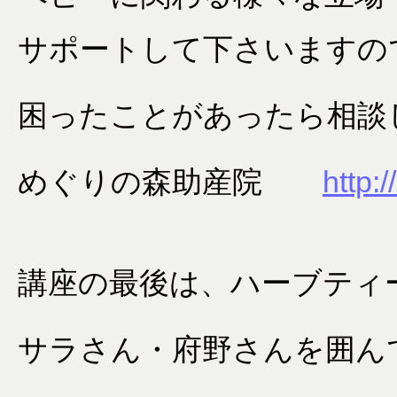
サポートして下さいますの
困ったことがあったら相談
めぐりの森助産院
http:
講座の最後は、ハーブティ
サラさん・府野さんを囲ん