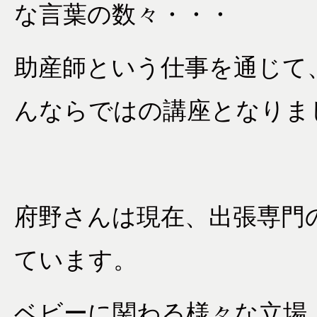
な言葉の数々・・・
助産師という仕事を通じて
んならではの講座となりま
府野さんは現在、出張専門
ています。
ベビーに関わる様々な立場