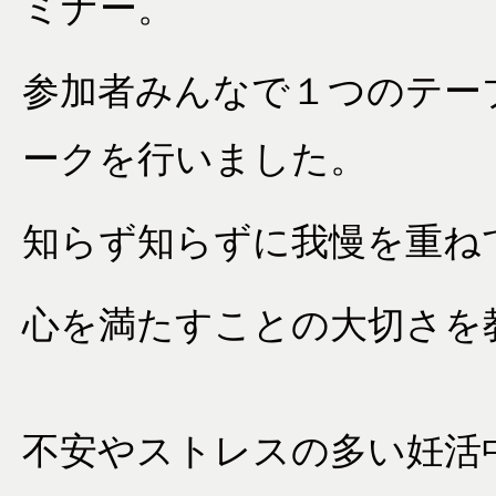
ミナー。
参加者みんなで１つのテー
ークを行いました。
知らず知らずに我慢を重ね
心を満たすことの大切さを
不安やストレスの多い妊活