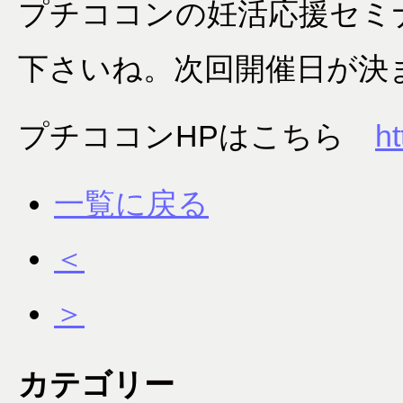
プチココンの妊活応援セミ
下さいね。次回開催日が決
プチココンHPはこちら
ht
一覧に戻る
＜
＞
カテゴリー