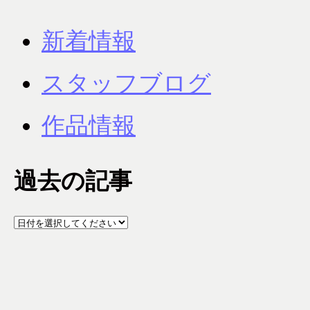
新着情報
スタッフブログ
作品情報
過去の記事