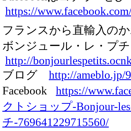
https://www.facebook.com/
フランスから直輸入のか
ボンジュール・レ・プチ
http://bonjourlespetits.ocn
ブログ
http://ameblo.jp/
Facebook
https://www
クトショップ-Bonjour-le
チ-769641229715560/