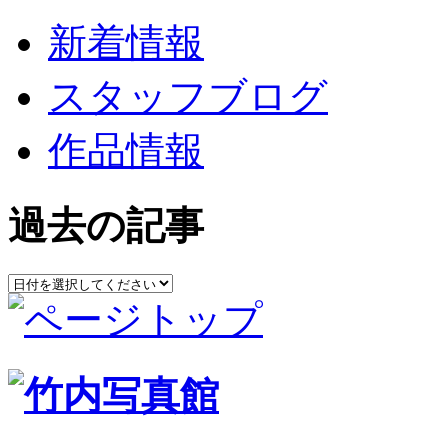
新着情報
スタッフブログ
作品情報
過去の記事