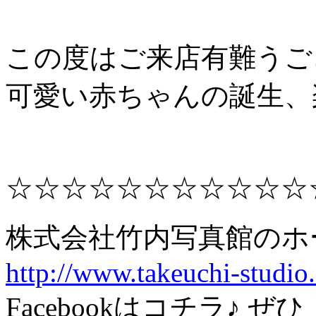
この度はご来店有難うご
可愛い赤ちゃんの誕生、
☆☆☆☆☆☆☆☆☆☆☆
株式会社竹内写真館
http://www.takeuchi-studio.
Facebookはコチラ♪