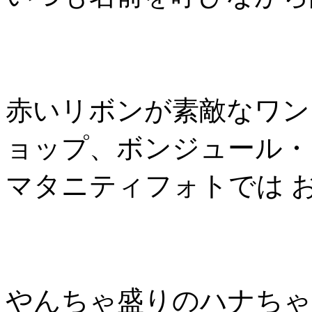
赤いリボンが素敵なワン
ョップ、ボンジュール・
マタニティフォトでは 
やんちゃ盛りのハナちゃ