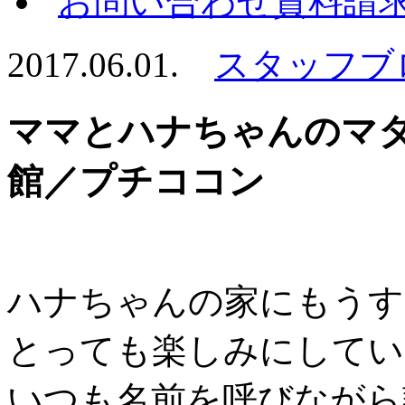
2017.06.01.
スタッフブ
ママとハナちゃんのマタ
館／プチココン
ハナちゃんの家にもうす
とっても楽しみにしてい
いつも名前を呼びながら