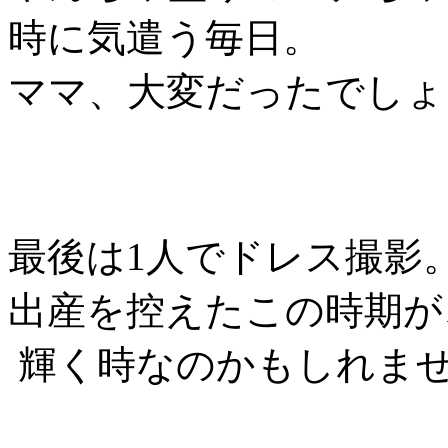
時に気遣う毎日。
ママ、大変だったでしょ
最後は1人でドレス撮影
出産を控えたこの時期が
輝く時なのかもしれま