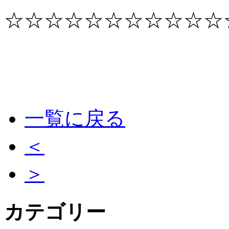
☆☆☆☆☆☆☆☆☆☆☆
一覧に戻る
＜
＞
カテゴリー