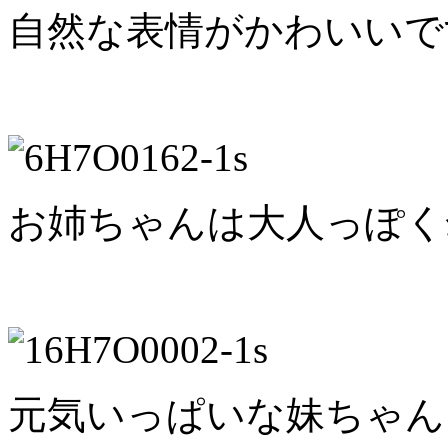
自然な表情がかわいいで
お姉ちゃんは大人っぽく
元気いっぱいな妹ちゃん