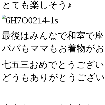
とても楽しそう♪
最後はみんなで和室で座
パパもママもお着物がお
七五三おめでとうござい
どうもありがとうござい