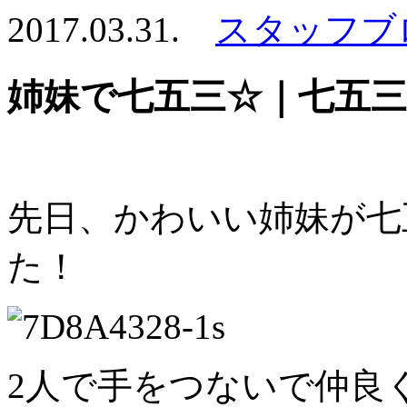
2017.03.31.
スタッフブ
姉妹で七五三☆｜七五
先日、かわいい姉妹が七
た！
2人で手をつないで仲良