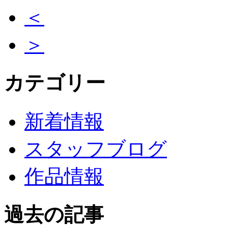
＜
＞
カテゴリー
新着情報
スタッフブログ
作品情報
過去の記事