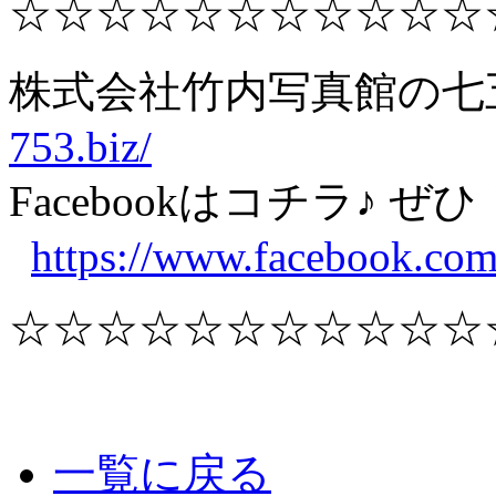
☆☆☆☆☆☆☆☆☆☆☆
株式会社竹内写真館の
753.biz/
Facebookはコチラ♪
https://www.facebook.com
☆☆☆☆☆☆☆☆☆☆☆
一覧に戻る