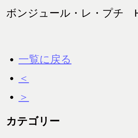
ボンジュール・レ・プチ 
一覧に戻る
＜
＞
カテゴリー