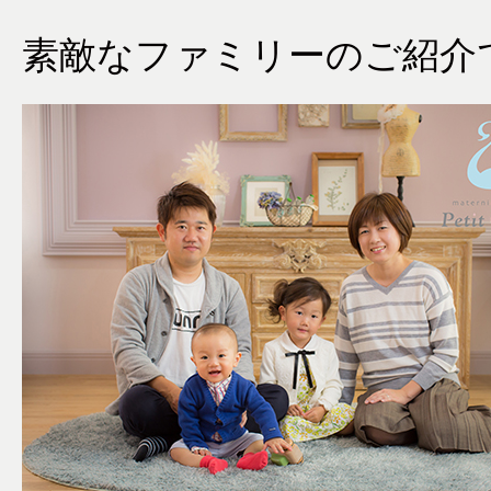
素敵なファミリーのご紹介