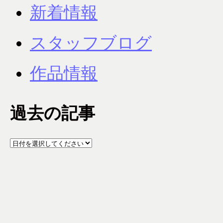
新着情報
スタッフブログ
作品情報
過去の記事