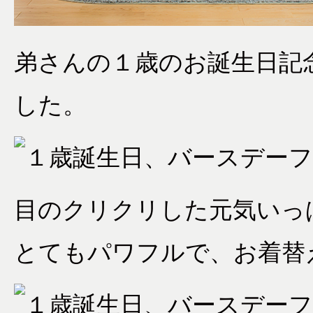
弟さんの１歳のお誕生日記
した。
目のクリクリした元気いっ
とてもパワフルで、お着替