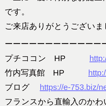
です。
ご来店ありがとうございま
ーーーーーーーーーーーー
プチココン HP
http:
竹内写真館 HP
http:
ブログ
https://e-753.biz/
フランスから直輸入のかわ