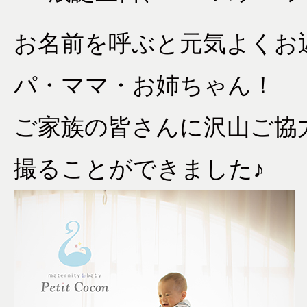
お名前を呼ぶと元気よくお
パ・ママ・お姉ちゃん！
ご家族の皆さんに沢山ご協
撮ることができました♪