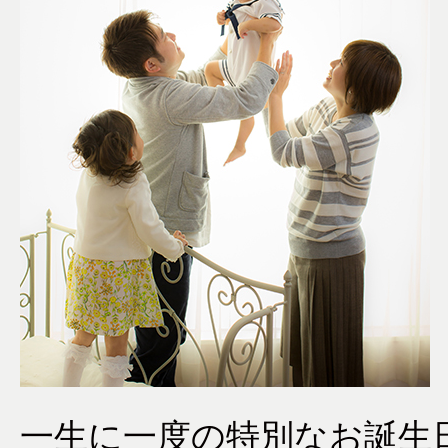
一生に一度の特別なお誕生