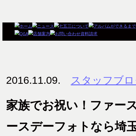
2016.11.09.
スタッフブロ
家族でお祝い！ファー
ースデーフォトなら埼