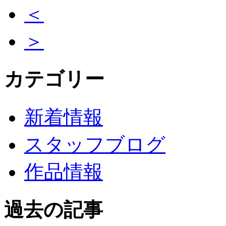
＜
＞
カテゴリー
新着情報
スタッフブログ
作品情報
過去の記事