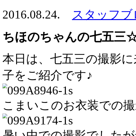
2016.08.24.
スタッフブ
ちほのちゃんの七五三
本日は、七五三の撮影に
子をご紹介です♪
こまいこのお衣装での撮
暑い中での撮影でしたが