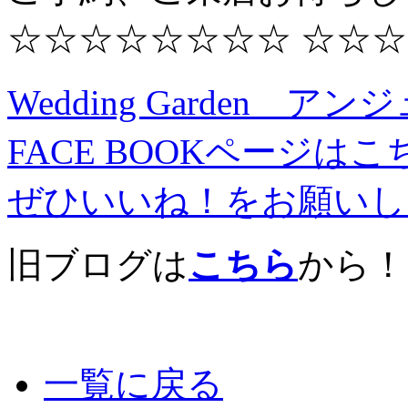
☆☆☆☆☆☆☆☆ ☆☆☆
Wedding Garden 
FACE BOOKページは
ぜひいいね！をお願いし
旧ブログは
こちら
から！
一覧に戻る