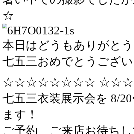
☆
本日はどうもありがとう
七五三おめでとうござい
☆☆☆☆☆☆☆☆ ☆☆☆
七五三衣装展示会を 8/2
ます！
ご予約、ご来店お待ちし